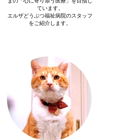
まの「心に寄り添う医療」を目指し
ています。
​エルザどうぶつ福祉病院のスタッフ
をご紹介します。