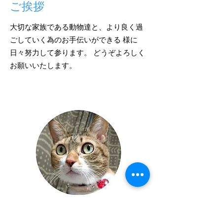
ご挨拶
大切な家族である動物達と、より良く過
ごしていく為のお手伝いができる 様に
日々努力して参ります。 どうぞよろしく
お願いいたします。
トリマー兼診療補助