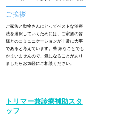
ご挨拶
ご家族と動物さんにとってベストな治療
法を選択していくためには、ご家族の皆
様とのコミュニケーションが非常に大事
であると考えています。些 細なことでも
かまいませんので、気になることがあり
ましたらお気軽にご相談ください。
獣医師
​トリマー兼診療補助スタ
ッフ