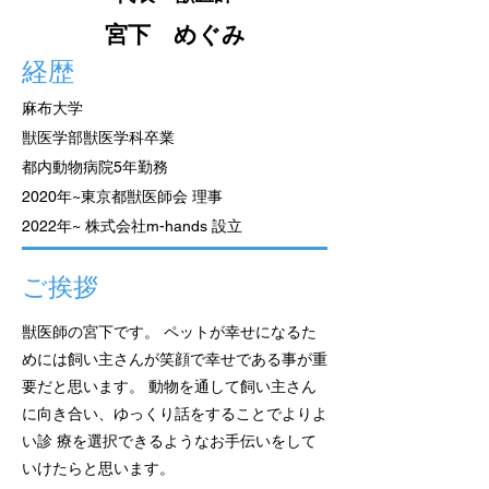
宮下 めぐみ
経歴
麻布大学
​獣医学部獣医学科卒業
都内動物病院5年勤務
2020年~東京都獣医師会 理事
2022年~ 株式会社m-hands 設立
ご挨拶
獣医師の宮下です。 ペットが幸せになるた
めには飼い主さんが笑顔で幸せである事が重
要だと思います。 動物を通して飼い主さん
に向き合い、ゆっくり話をすることでよりよ
い診 療を選択できるようなお手伝いをして
いけたらと思います。