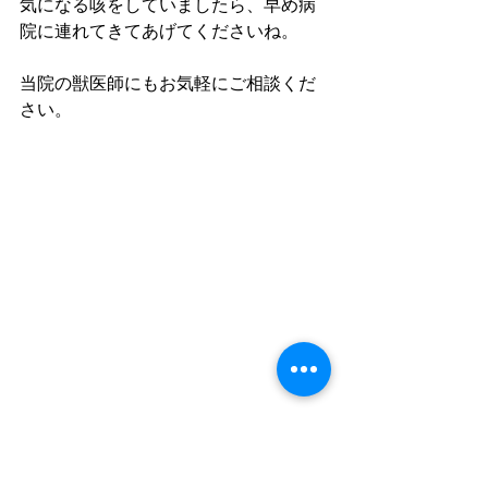
気になる咳をしていましたら、早め病
院に連れてきてあげてくださいね。
当院の獣医師にもお気軽にご相談くだ
さい。