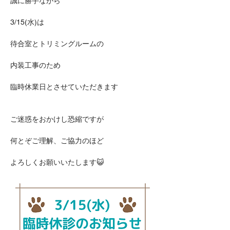
誠に勝手ながら
3/15(水)は
待合室とトリミングルームの
内装工事のため
臨時休業日とさせていただきます
ご迷惑をおかけし恐縮ですが
何とぞご理解、ご協力のほど
よろしくお願いいたします😺