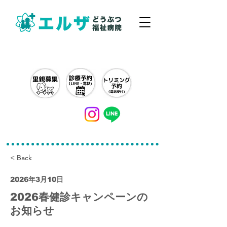
042-497-5791
< Back
2026年3月10日
2026春健診キャンペーンの
お知らせ