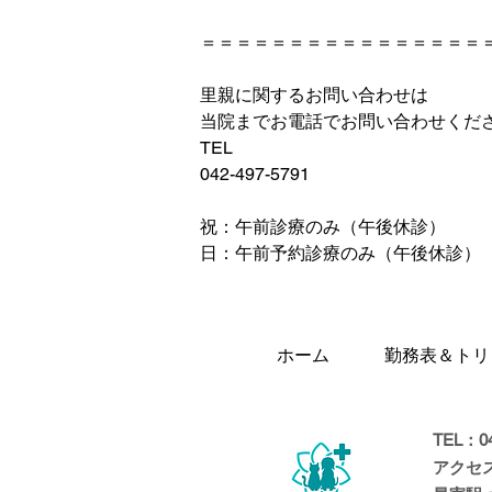
＝＝＝＝＝＝＝＝＝＝＝＝＝＝＝＝
里親に関するお問い合わせは
当院までお電話でお問い合わせくだ
TEL
042-497-5791
祝：午前診療のみ（午後休診）
日：午前予約診療のみ（午後休診）
ホーム
勤務表＆トリ
TEL：04
​アクセ