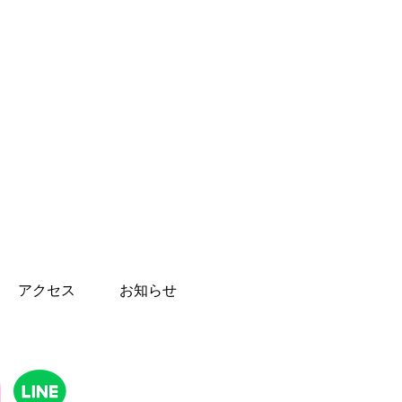
アクセス
お知らせ