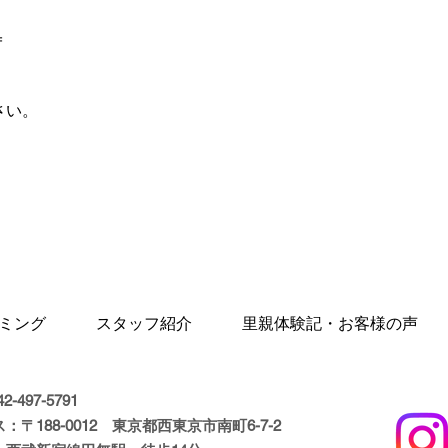
＝
さい。
ミング
スタッフ紹介
里親体験記・お客様の声
2-497-5791
ス：
〒188-0012
東京都西東京市南町6-7-2