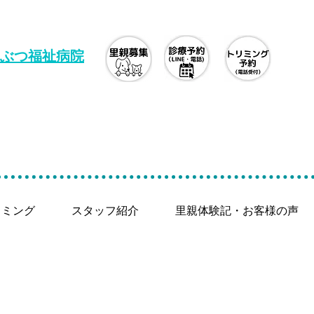
ぶつ福祉病院
リミング
スタッフ紹介
里親体験記・お客様の声