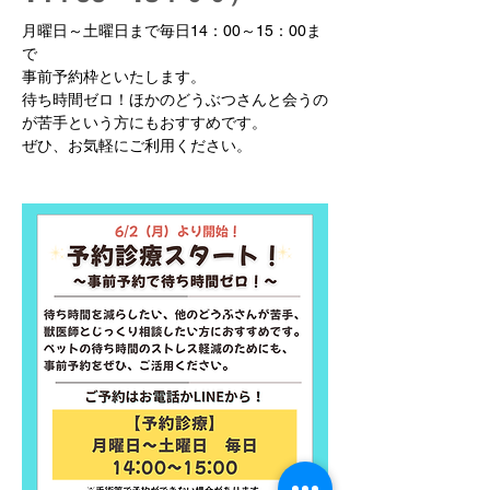
月曜日～土曜日まで毎日14：00～15：00ま
で
事前予約枠といたします。
待ち時間ゼロ！ほかのどうぶつさんと会うの
が苦手という方にもおすすめです。
ぜひ、お気軽にご利用ください。