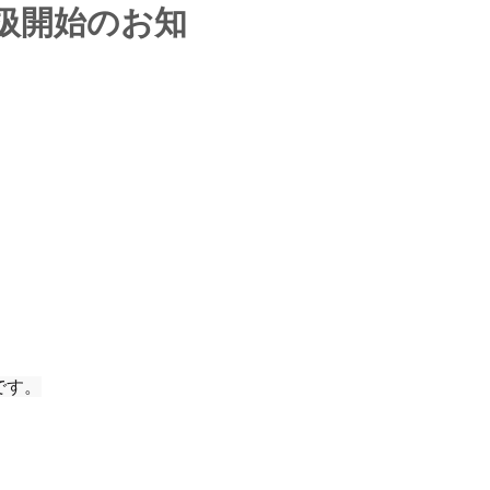
扱開始のお知
です。