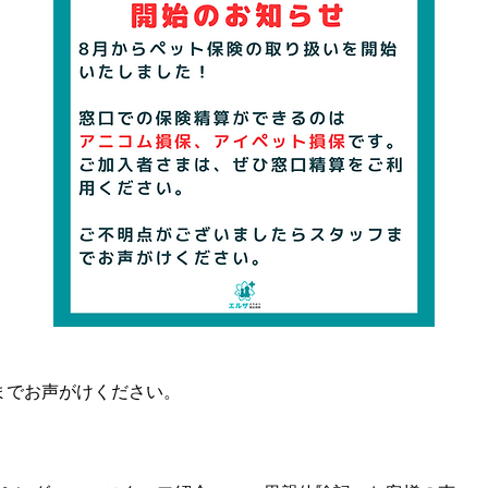
までお声がけください。