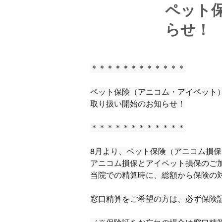
ペット
らせ！
＊＊＊＊＊＊＊＊＊＊＊＊
ペット保険（アニコム・アイペット
取り扱い開始のお知らせ！
＊＊＊＊＊＊＊＊＊＊＊＊
8月より、ペット保険（アニコム損
アニコム損保とアイペット損保のご
当院での精算時に、総額から保険の
窓口精算をご希望の方は、必ず保険