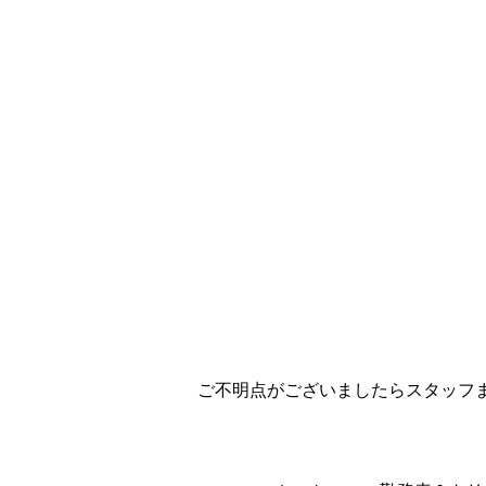
ご不明点がございましたらスタッフ