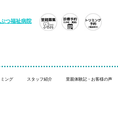
ぶつ福祉病院
リミング
スタッフ紹介
里親体験記・お客様の声