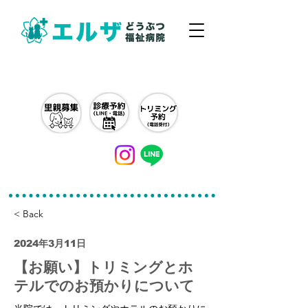
042-497-5791
< Back
2024年3月11日
【お願い】トリミングとホ
テルでのお預かりについて