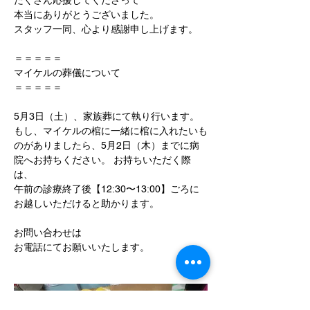
たくさん応援してくださって
本当にありがとうございました。
スタッフ一同、心より感謝申し上げます。
＝＝＝＝＝
マイケルの葬儀について
＝＝＝＝＝
5月3日（土）、家族葬にて執り行います。
もし、マイケルの棺に一緒に棺に入れたいも
のがありましたら、5月2日（木）までに病
院へお持ちください。 お持ちいただく際
は、
午前の診療終了後【12:30〜13:00】ごろに
お越しいただけると助かります。
お問い合わせは
お電話にてお願いいたします。