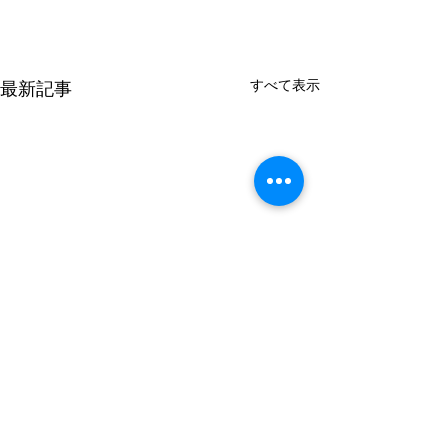
すべて表示
最新記事