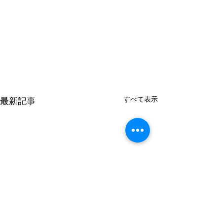
すべて表示
最新記事