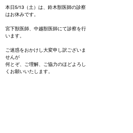
本日5/13（土）は、鈴木獣医師の診察
はお休みです。
宮下獣医師、中越獣医師にて診察を行
います。
ご迷惑をおかけし大変申し訳ございま
せんが
何とぞ、ご理解、ご協力のほどよろし
くお願いいたします。