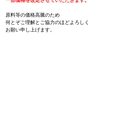
一部価格を改定させていただきます。
原料等の価格高騰のため
何とぞご理解とご協力のほどよろしく
お願い申し上げます。