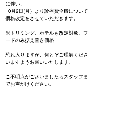
に伴い、
10月2日(月）より診療費全般について
価格改定をさせていただきます。
※トリミング、ホテルも改定対象、フ
ードのみ据え置き価格
恐れ入りますが、何とぞご理解くださ
いますようお願いいたします。
ご不明点がございましたらスタッフま
でお声がけください。