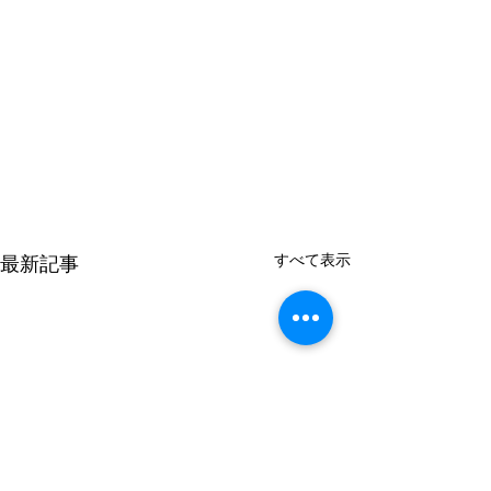
すべて表示
最新記事