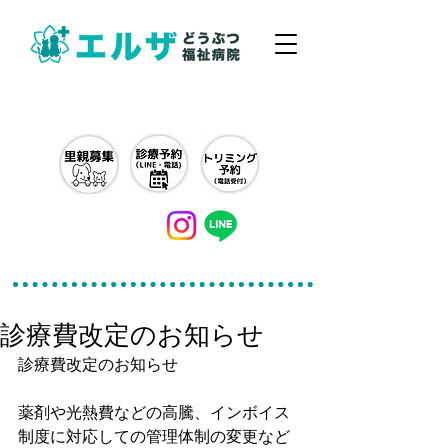
042-497-5791
診療費改定のお知らせ
診療費改定のお知らせ
薬剤や光熱費などの高騰、インボイス
制度に対応しての管理体制の変更など