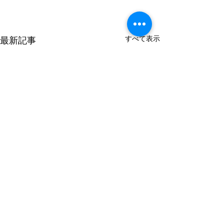
すべて表示
最新記事