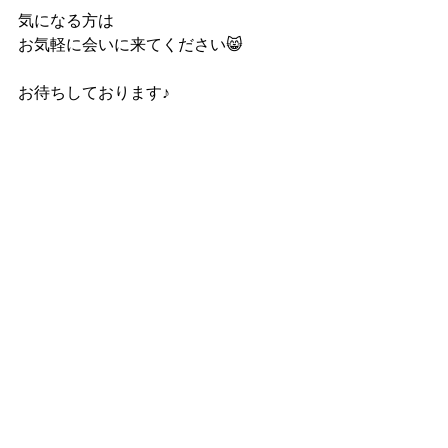
気になる方は
お気軽に会いに来てください😸
お待ちしております♪