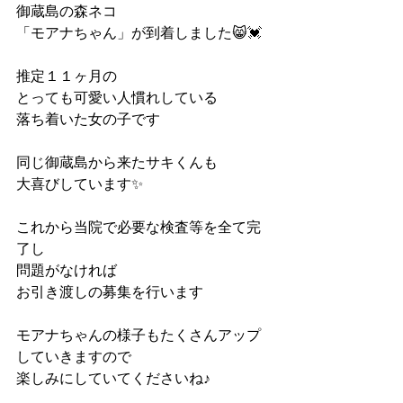
御蔵島の森ネコ
「モアナちゃん」が到着しました😸💓
推定１１ヶ月の
とっても可愛い人慣れしている
落ち着いた女の子です
同じ御蔵島から来たサキくんも
大喜びしています✨
これから当院で必要な検査等を全て完
了し
問題がなければ
お引き渡しの募集を行います
モアナちゃんの様子もたくさんアップ
していきますので
楽しみにしていてくださいね♪