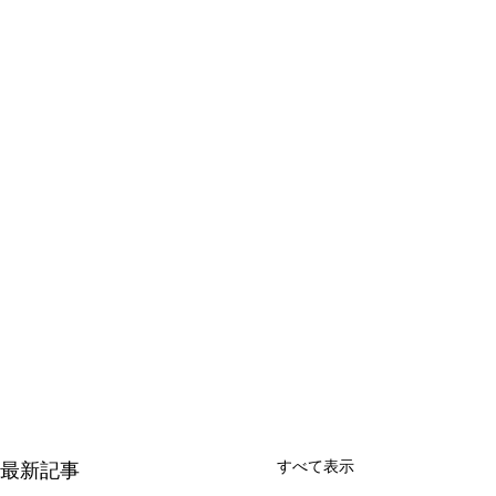
すべて表示
最新記事