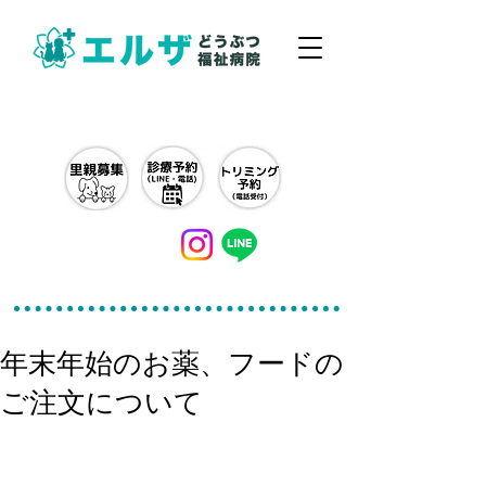
042-497-5791
年末年始のお薬、フードの
ご注文について