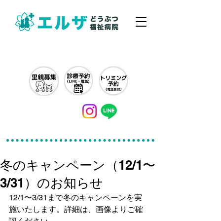
042-497-5791
冬のキャンペーン（12/1〜
3/31）のお知らせ
12/1〜3/31まで冬のキャンペーンを実
施いたします。詳細は、画像よりご確