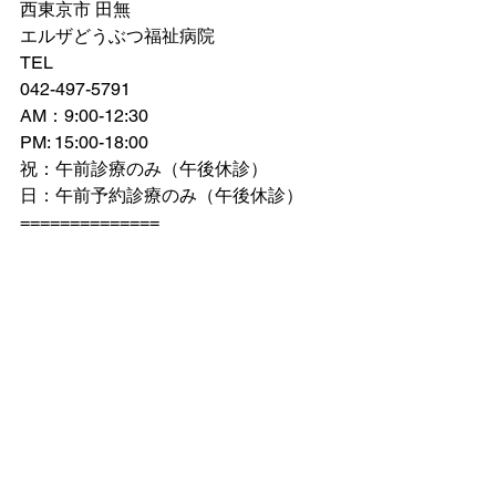
西東京市 田無
エルザどうぶつ福祉病院
TEL
042-497-5791
AM：9:00-12:30
PM: 15:00-18:00
祝：午前診療のみ（午後休診）
日：午前予約診療のみ（午後休診）
==============