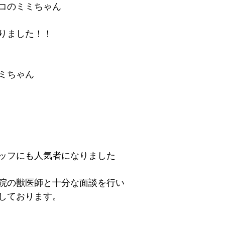
コのミミちゃん
りました！！
ミちゃん
ッフにも人気者になりました
院の獣医師と十分な面談を行い
しております。