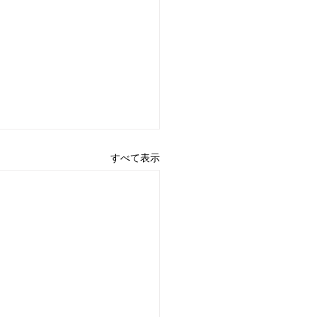
すべて表示