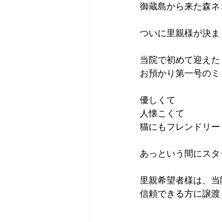
御蔵島から来た森ネ
ついに里親様が決ま
当院で初めて迎えた
お預かり第一号のミ
優しくて
人懐こくて
猫にもフレンドリー
あっという間にスタ
里親希望者様は、当
信頼できる方に譲渡