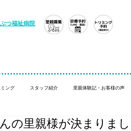
ぶつ福祉病院
リミング
スタッフ紹介
里親体験記・お客様の声
んの里親様が決まりまし