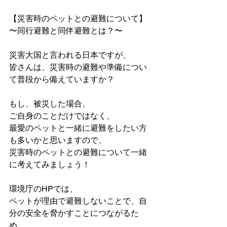
【災害時のペットとの避難について】
〜同行避難と同伴避難とは？〜
災害大国と言われる日本ですが、
皆さんは、災害時の避難や準備につい
て普段から備えていますか？
もし、被災した場合、
ご自身のことだけではなく、
最愛のペットと一緒に避難をしたい方
も多いかと思いますので、
災害時のペットとの避難について一緒
に考えてみましょう！
環境庁のHPでは、
ペットが理由で避難しないことで、自
分の安全を脅かすことにつながるた
め、