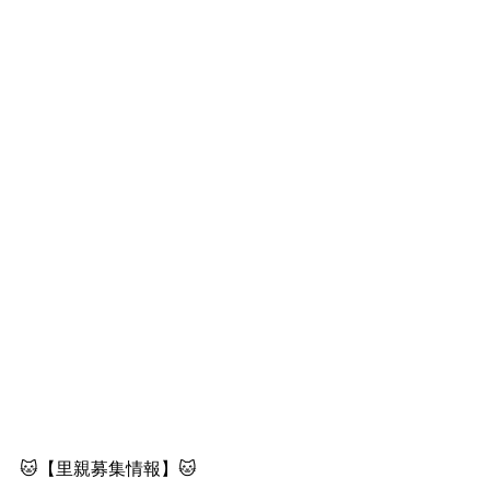
🐱【里親募集情報】🐱