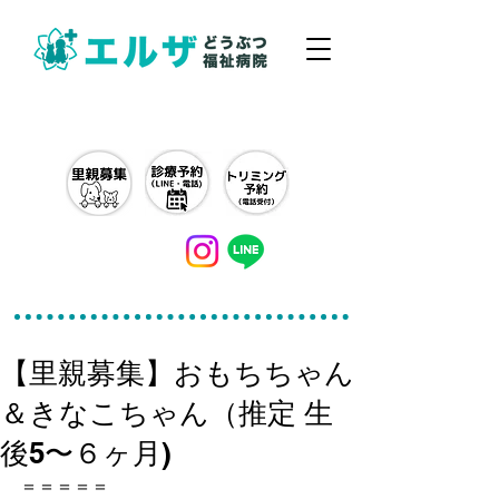
042-497-5791
【里親募集】おもちちゃん
＆きなこちゃん（推定 生
後5〜６ヶ月)
＝＝＝＝＝