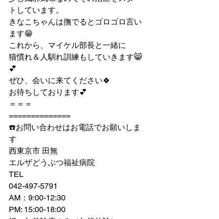
トしています。
きなこちゃんは撫でるとゴロゴロ言い
ます😁
これから、マイケル部長と一緒に
猫慣れ＆人馴れ訓練もしていきます😸
💕
ぜひ、会いに来てください🍀
お待ちしております💕
＝＝＝
==============
☎️お問い合わせはお電話でお願いしま
す
西東京市 田無
エルザどうぶつ福祉病院
TEL
042-497-5791
AM：9:00-12:30
PM: 15:00-18:00