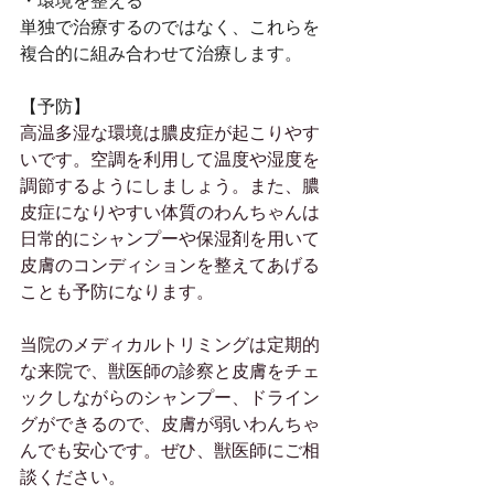
・環境を整える
単独で治療するのではなく、これらを
複合的に組み合わせて治療します。
【予防】
高温多湿な環境は膿皮症が起こりやす
いです。空調を利用して温度や湿度を
調節するようにしましょう。また、膿
皮症になりやすい体質のわんちゃんは
日常的にシャンプーや保湿剤を用いて
皮膚のコンディションを整えてあげる
ことも予防になります。
当院のメディカルトリミングは定期的
な来院で、獣医師の診察と皮膚をチェ
ックしながらのシャンプー、ドライン
グができるので、皮膚が弱いわんちゃ
んでも安心です。ぜひ、獣医師にご相
談ください。