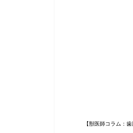
【獣医師コラム：歯