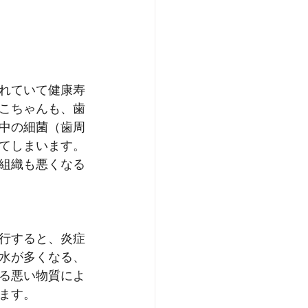
れていて
健康寿
こちゃんも、歯
中の細菌（歯周
てしまいます。
組織も悪くなる
行すると、炎症
水が多くなる、
る悪い物質によ
ます。