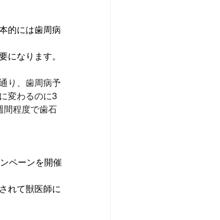
本的には歯周病
要になります。
通り、歯周病予
に変わるのに3
週間程度で歯石
ャンペーンを開催
されて獣医師に