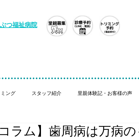
ぶつ福祉病院
リミング
スタッフ紹介
里親体験記・お客様の声
コラム】歯周病は万病の