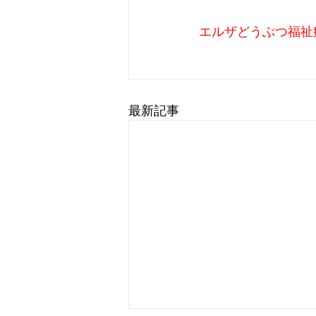
エルザどうぶつ福祉
最新記事