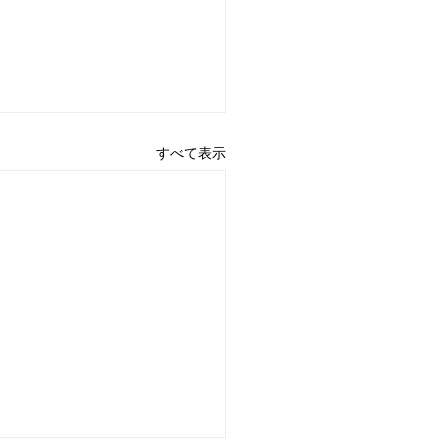
すべて表示