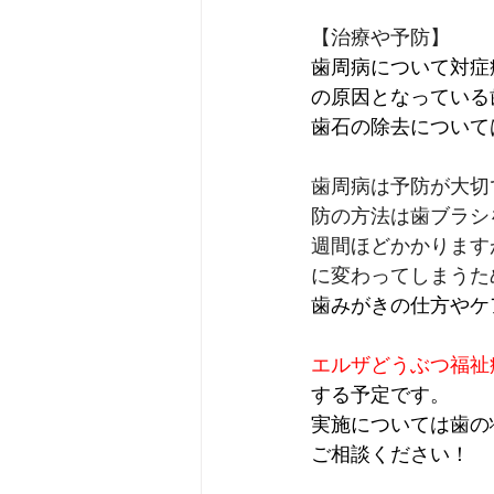
【治療や予防】
歯周病について対症
の原因となっている
歯石の除去について
歯周病は予防が大切
防の方法は歯ブラシ
週間ほどかかります
に変わってしまうた
歯みがきの仕方やケ
エルザどうぶつ福祉
する予定です。
実施については歯の
ご相談ください！