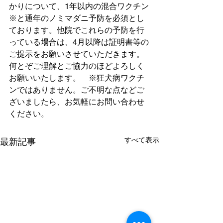
かりについて、1年以内の混合ワクチン
※と通年のノミマダニ予防を必須とし
ております。他院でこれらの予防を行
っている場合は、4月以降は証明書等の
ご提示をお願いさせていただきます。
何とぞご理解とご協力のほどよろしく
お願いいたします。　※狂犬病ワクチ
ンではありません。ご不明な点などご
ざいましたら、お気軽にお問い合わせ
ください。
すべて表示
最新記事