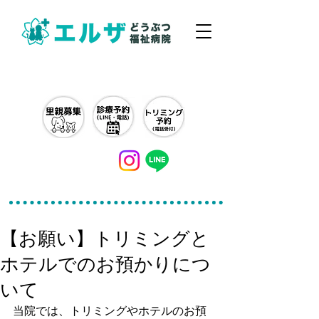
042-497-5791
【お願い】トリミングと
ホテルでのお預かりにつ
いて
当院では、トリミングやホテルのお預