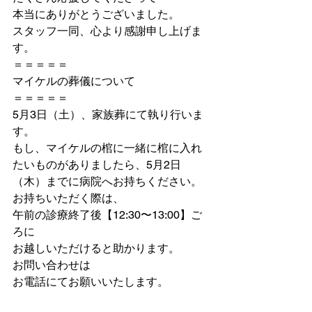
本当にありがとうございました。
スタッフ一同、心より感謝申し上げま
す。
＝＝＝＝＝
マイケルの葬儀について
＝＝＝＝＝
5月3日（土）、家族葬にて執り行いま
す。
もし、マイケルの棺に一緒に棺に入れ
たいものがありましたら、5月2日
（木）までに病院へお持ちください。 
お持ちいただく際は、
午前の診療終了後【12:30〜13:00】ご
ろに
お越しいただけると助かります。
お問い合わせは
お電話にてお願いいたします。