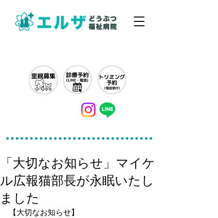
042-497-5791
「大切なお知らせ」マイケ
ル広報猫部長が永眠いたし
ました
【大切なお知らせ】