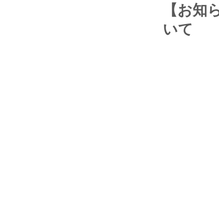
【お知ら
いて