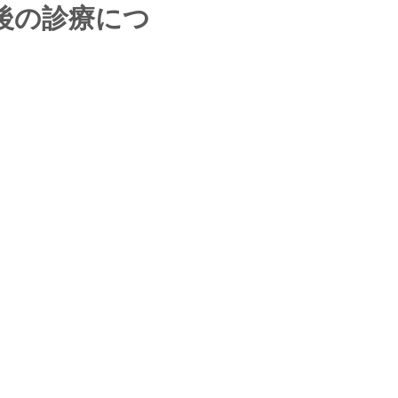
午後の診療につ