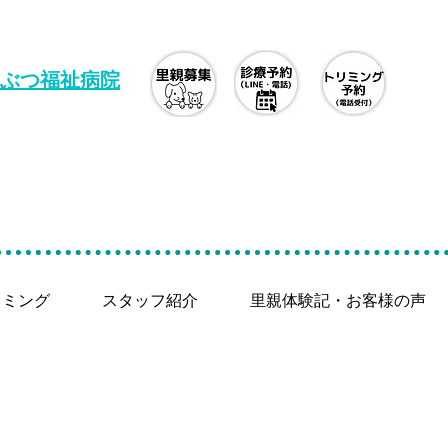
ぶつ福祉病院
リミング
スタッフ紹介
里親体験記・お客様の声