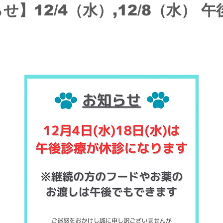
せ】12/4（水）,12/8（水） 